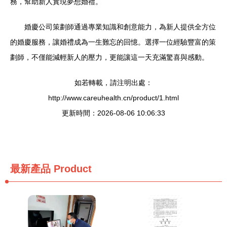
務，幫助新人實現夢想婚禮。
婚慶公司策劃師通過專業知識和創意能力，為新人提供全方位
的婚慶服務，讓婚禮成為一生難忘的回憶。選擇一位經驗豐富的策
劃師，不僅能減輕新人的壓力，更能讓這一天充滿驚喜與感動。
如若轉載，請注明出處：
http://www.careuhealth.cn/product/1.html
更新時間：2026-08-06 10:06:33
最新產品
Product